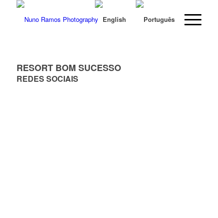
RESORT BOM SUCESSO
REDES SOCIAIS