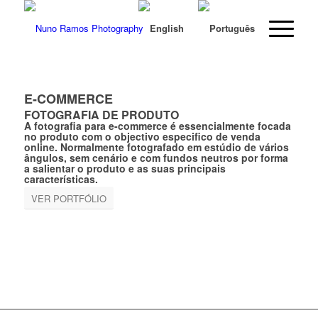
E-COMMERCE
FOTOGRAFIA DE PRODUTO
A fotografia para e-commerce é essencialmente focada
no produto com o objectivo especifico de venda
online. Normalmente fotografado em estúdio de vários
ângulos, sem cenário e com fundos neutros por forma
a salientar o produto e as suas principais
características.
VER PORTFÓLIO