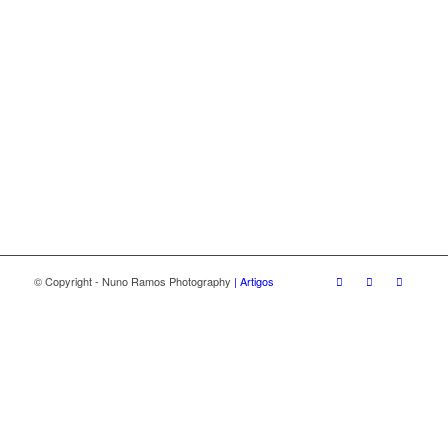
© Copyright - Nuno Ramos Photography
| Artigos