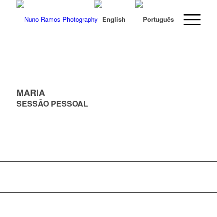
MARIA
SESSÃO PESSOAL