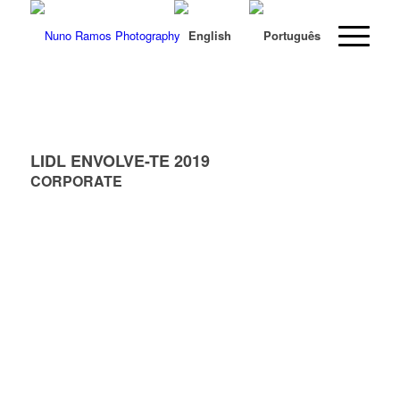
LIDL ENVOLVE-TE 2019
CORPORATE