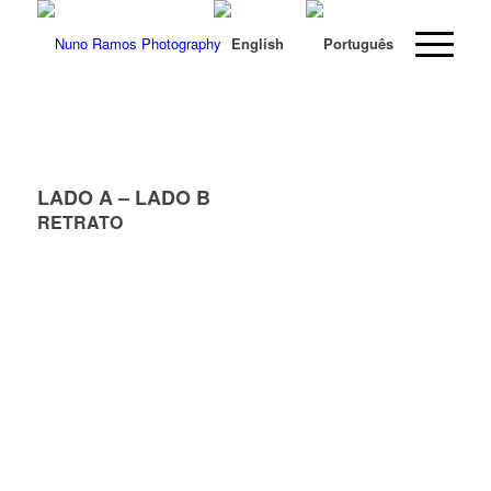
LADO A – LADO B
RETRATO